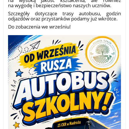
na wygodę i bezpieczeństwo naszych uczniów.
Szczegóły dotyczące trasy autobusu, godzin
odjazdów oraz przystanków podamy już wkrótce.
Do zobaczenia we wrześniu!