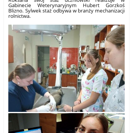
Gabinecie Weterynaryjnym Hubert Gorzkoś
Blizno. Sylwek staż odbywa w branży mechanizacji
rolnictwa.