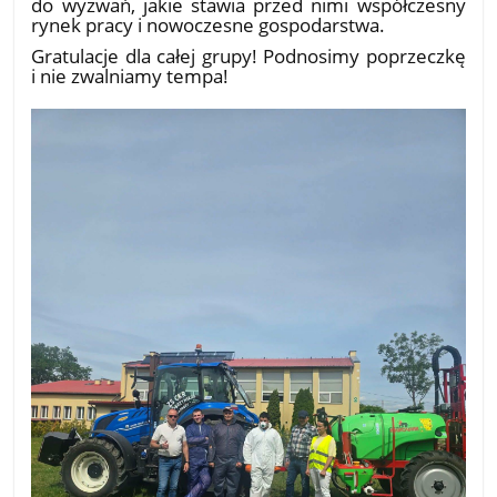
do wyzwań, jakie stawia przed nimi współczesny
rynek pracy i nowoczesne gospodarstwa.
​Gratulacje dla całej grupy! Podnosimy poprzeczkę
i nie zwalniamy tempa!