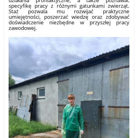
specyfikę pracy z różnymi gatunkami zwierząt.
Staż pozwala mu rozwijać praktyczne
umiejętności, poszerzać wiedzę oraz zdobywać
doświadczenie niezbędne w przyszłej pracy
zawodowej.