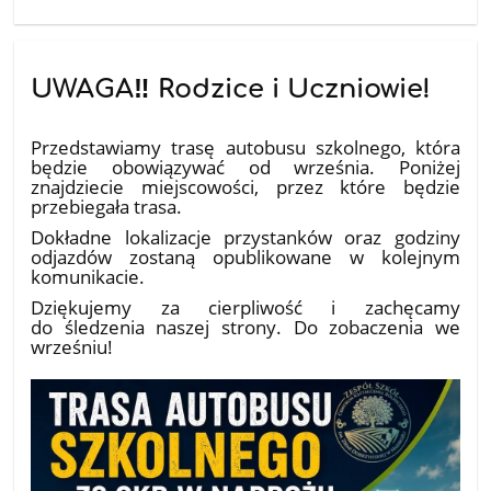
UWAGA‼️ Rodzice i Uczniowie!
10.07.2026
Przedstawiamy trasę autobusu szkolnego, która
będzie obowiązywać od września. Poniżej
znajdziecie miejscowości, przez które będzie
przebiegała trasa.
Dokładne lokalizacje przystanków oraz godziny
odjazdów zostaną opublikowane w kolejnym
komunikacie.
Dziękujemy za cierpliwość i zachęcamy
do śledzenia naszej strony. Do zobaczenia we
wrześniu!