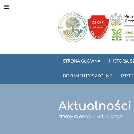
STRONA GŁÓWNA
HISTORIA 
DOKUMENTY SZKOLNE
PRZET
Aktualności
STRONA GŁÓWNA
/
AKTUALNOŚCI