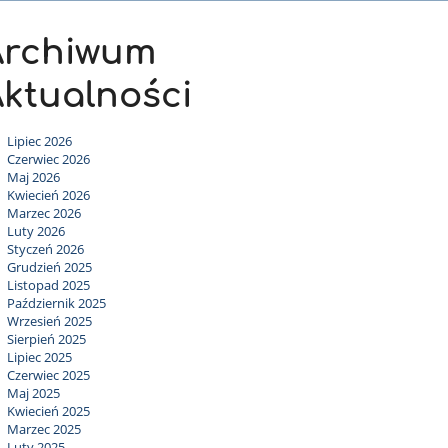
Archiwum
ktualności
Lipiec 2026
Czerwiec 2026
Maj 2026
Kwiecień 2026
Marzec 2026
Luty 2026
Styczeń 2026
Grudzień 2025
Listopad 2025
Październik 2025
Wrzesień 2025
Sierpień 2025
Lipiec 2025
Czerwiec 2025
Maj 2025
Kwiecień 2025
Marzec 2025
Luty 2025