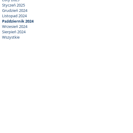
Styczeń 2025
Grudzień 2024
Listopad 2024
Październik 2024
Wrzesień 2024
Sierpień 2024
Wszystkie