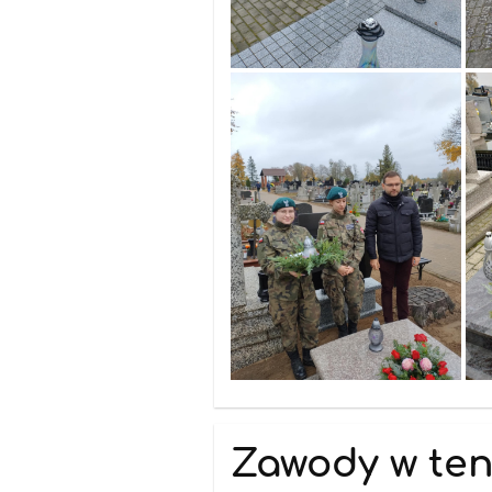
Zawody w ten