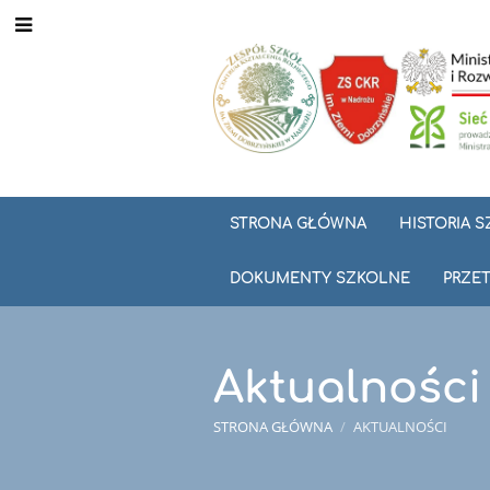
STRONA GŁÓWNA
HISTORIA 
DOKUMENTY SZKOLNE
PRZET
Aktualności
STRONA GŁÓWNA
/
AKTUALNOŚCI