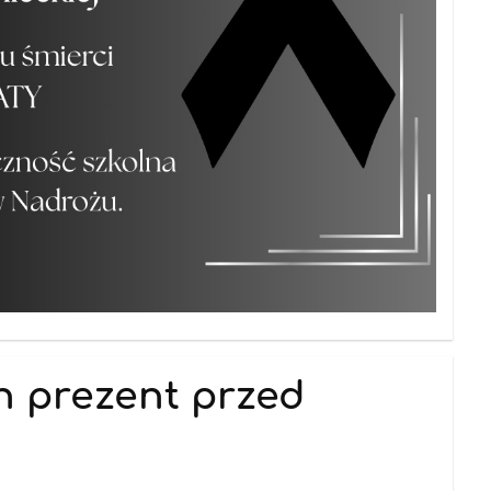
n prezent przed