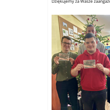
Dziękujemy za Wasze zaangażo