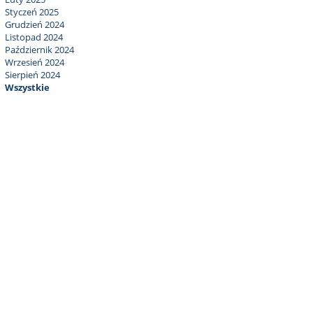
Styczeń 2025
Grudzień 2024
Listopad 2024
Październik 2024
Wrzesień 2024
Sierpień 2024
Wszystkie