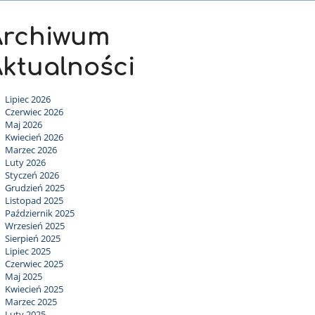
Archiwum
ktualności
Lipiec 2026
Czerwiec 2026
Maj 2026
Kwiecień 2026
Marzec 2026
Luty 2026
Styczeń 2026
Grudzień 2025
Listopad 2025
Październik 2025
Wrzesień 2025
Sierpień 2025
Lipiec 2025
Czerwiec 2025
Maj 2025
Kwiecień 2025
Marzec 2025
Luty 2025