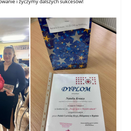
wanie i życzymy dalszych sukcesów!