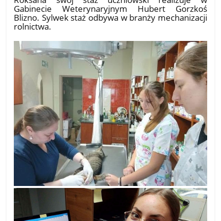
Gabinecie Weterynaryjnym Hubert Gorzkoś
Blizno. Sylwek staż odbywa w branży mechanizacji
rolnictwa.