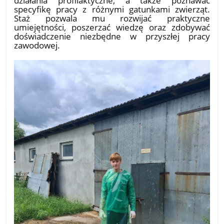
specyfikę pracy z różnymi gatunkami zwierząt.
Staż pozwala mu rozwijać praktyczne
umiejętności, poszerzać wiedzę oraz zdobywać
doświadczenie niezbędne w przyszłej pracy
zawodowej.