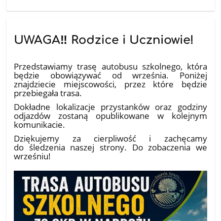
UWAGA‼️ Rodzice i Uczniowie!
10.07.2026
Przedstawiamy trasę autobusu szkolnego, która
będzie obowiązywać od września. Poniżej
znajdziecie miejscowości, przez które będzie
przebiegała trasa.
Dokładne lokalizacje przystanków oraz godziny
odjazdów zostaną opublikowane w kolejnym
komunikacie.
Dziękujemy za cierpliwość i zachęcamy
do śledzenia naszej strony. Do zobaczenia we
wrześniu!