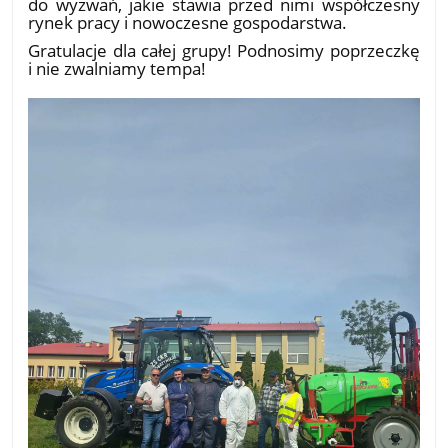
do wyzwań, jakie stawia przed nimi współczesny
rynek pracy i nowoczesne gospodarstwa.
​Gratulacje dla całej grupy! Podnosimy poprzeczkę
i nie zwalniamy tempa!