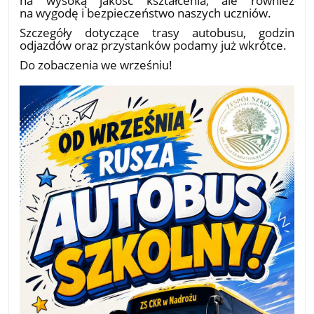
na wygodę i bezpieczeństwo naszych uczniów.
Szczegóły dotyczące trasy autobusu, godzin
odjazdów oraz przystanków podamy już wkrótce.
Do zobaczenia we wrześniu!