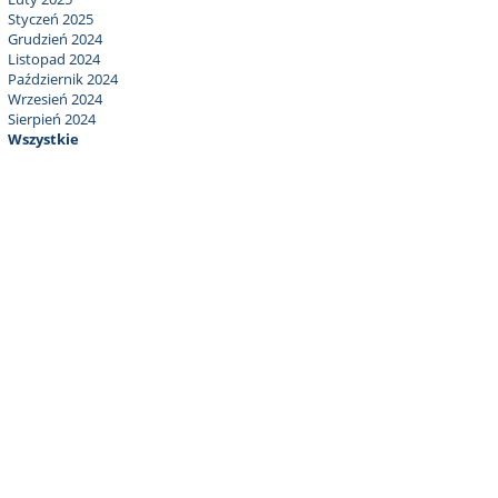
Styczeń 2025
Grudzień 2024
Listopad 2024
Październik 2024
Wrzesień 2024
Sierpień 2024
Wszystkie