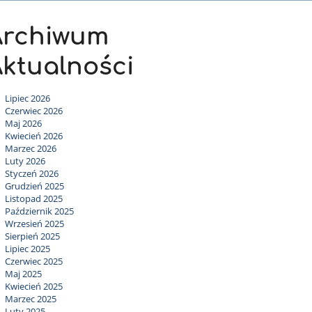
Archiwum
ktualności
Lipiec 2026
Czerwiec 2026
Maj 2026
Kwiecień 2026
Marzec 2026
Luty 2026
Styczeń 2026
Grudzień 2025
Listopad 2025
Październik 2025
Wrzesień 2025
Sierpień 2025
Lipiec 2025
Czerwiec 2025
Maj 2025
Kwiecień 2025
Marzec 2025
Luty 2025