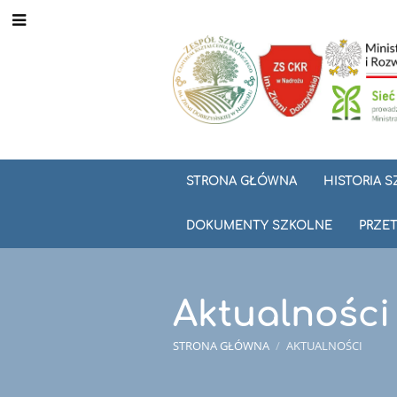
STRONA GŁÓWNA
HISTORIA 
DOKUMENTY SZKOLNE
PRZET
Aktualności
STRONA GŁÓWNA
/
AKTUALNOŚCI