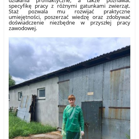
specyfikę pracy z różnymi gatunkami zwierząt.
Staż pozwala mu rozwijać praktyczne
umiejętności, poszerzać wiedzę oraz zdobywać
doświadczenie niezbędne w przyszłej pracy
zawodowej.