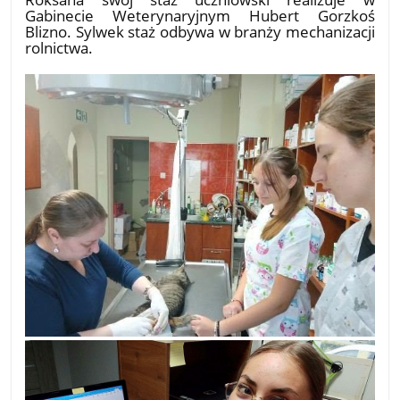
Gabinecie Weterynaryjnym Hubert Gorzkoś
Blizno. Sylwek staż odbywa w branży mechanizacji
rolnictwa.