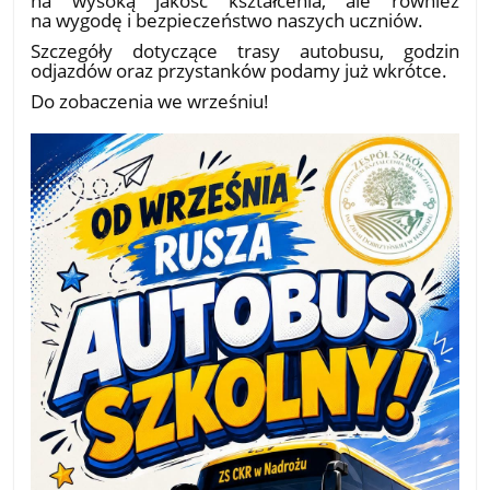
na wygodę i bezpieczeństwo naszych uczniów.
Szczegóły dotyczące trasy autobusu, godzin
odjazdów oraz przystanków podamy już wkrótce.
Do zobaczenia we wrześniu!