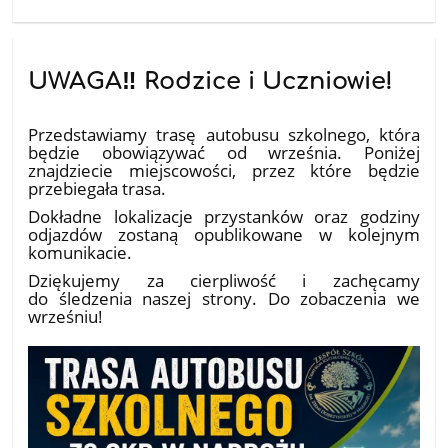
UWAGA‼️ Rodzice i Uczniowie!
10.07.2026
Przedstawiamy trasę autobusu szkolnego, która
będzie obowiązywać od września. Poniżej
znajdziecie miejscowości, przez które będzie
przebiegała trasa.
Dokładne lokalizacje przystanków oraz godziny
odjazdów zostaną opublikowane w kolejnym
komunikacie.
Dziękujemy za cierpliwość i zachęcamy
do śledzenia naszej strony. Do zobaczenia we
wrześniu!