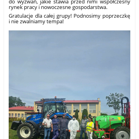
do wyzwań, jakie stawia przed nimi współczesny
rynek pracy i nowoczesne gospodarstwa.
​Gratulacje dla całej grupy! Podnosimy poprzeczkę
i nie zwalniamy tempa!