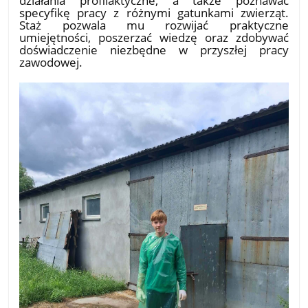
specyfikę pracy z różnymi gatunkami zwierząt.
Staż pozwala mu rozwijać praktyczne
umiejętności, poszerzać wiedzę oraz zdobywać
doświadczenie niezbędne w przyszłej pracy
zawodowej.