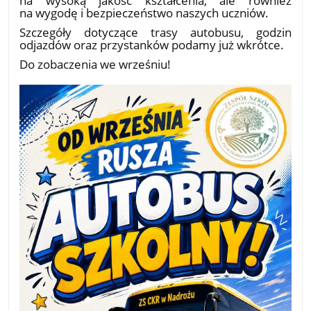
na wygodę i bezpieczeństwo naszych uczniów.
Szczegóły dotyczące trasy autobusu, godzin
odjazdów oraz przystanków podamy już wkrótce.
Do zobaczenia we wrześniu!