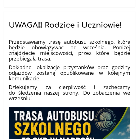
UWAGA‼️ Rodzice i Uczniowie!
10.07.2026
Przedstawiamy trasę autobusu szkolnego, która
będzie obowiązywać od września. Poniżej
znajdziecie miejscowości, przez które będzie
przebiegała trasa.
Dokładne lokalizacje przystanków oraz godziny
odjazdów zostaną opublikowane w kolejnym
komunikacie.
Dziękujemy za cierpliwość i zachęcamy
do śledzenia naszej strony. Do zobaczenia we
wrześniu!