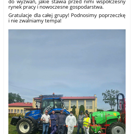
do wyzwań, jakie stawia przed nimi współczesny
rynek pracy i nowoczesne gospodarstwa.
​Gratulacje dla całej grupy! Podnosimy poprzeczkę
i nie zwalniamy tempa!