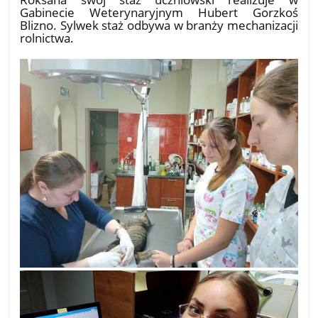
Gabinecie Weterynaryjnym Hubert Gorzkoś
Blizno. Sylwek staż odbywa w branży mechanizacji
rolnictwa.