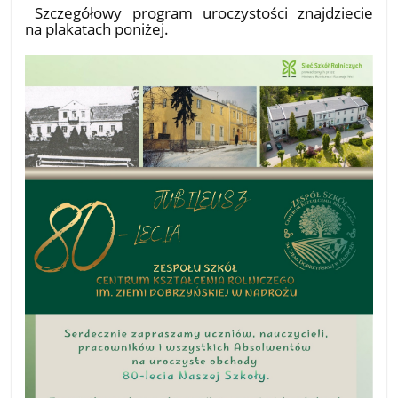
​ Szczegółowy program uroczystości znajdziecie
na plakatach poniżej.