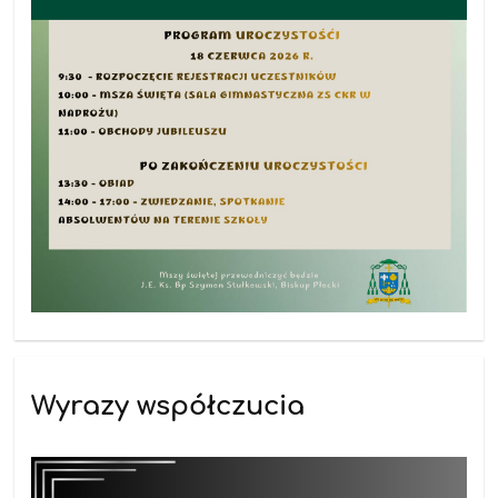
Wyrazy współczucia
16.06.2026