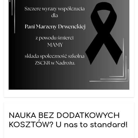
NAUKA BEZ DODATKOWYCH
KOSZTÓW? U nas to standard!
19.06.2026