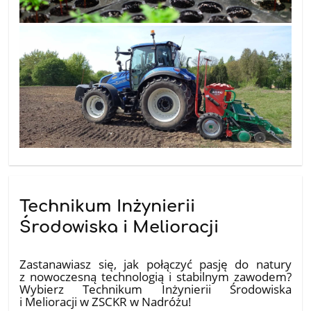
Technikum Inżynierii
Środowiska i Melioracji
16.06.2026
Zastanawiasz się, jak połączyć pasję do natury
z nowoczesną technologią i stabilnym zawodem?
Wybierz Technikum Inżynierii Środowiska
i Melioracji w ZSCKR w Nadróżu!