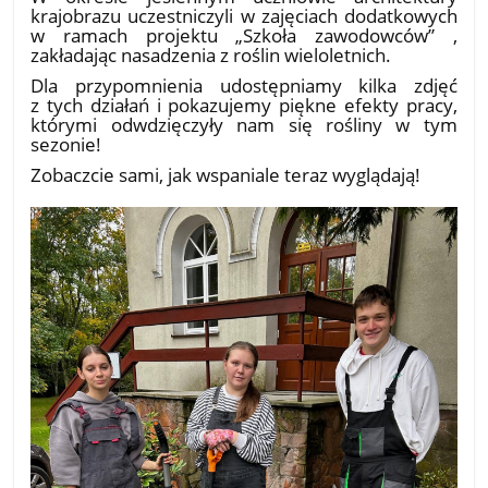
krajobrazu uczestniczyli w zajęciach dodatkowych
w ramach projektu „Szkoła zawodowców” ,
zakładając nasadzenia z roślin wieloletnich.
​Dla przypomnienia udostępniamy kilka zdjęć
z tych działań i pokazujemy piękne efekty pracy,
którymi odwdzięczyły nam się rośliny w tym
sezonie!
​Zobaczcie sami, jak wspaniale teraz wyglądają!