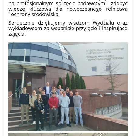
na profesjonalnym sprzęcie badawczym i zdobyć
wiedzę kluczową dla nowoczesnego rolnictwa
i ochrony środowiska.
​Serdecznie dziękujemy władzom Wydziału oraz
wykładowcom za wspaniałe przyjęcie i inspirujące
zajęcia!