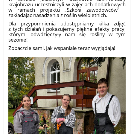
krajobrazu uczestniczyli w zajęciach dodatkowych
w ramach projektu „Szkoła zawodowców” ,
zakładając nasadzenia z roślin wieloletnich.
​Dla przypomnienia udostępniamy kilka zdjęć
z tych działań i pokazujemy piękne efekty pracy,
którymi odwdzięczyły nam się rośliny w tym
sezonie!
​Zobaczcie sami, jak wspaniale teraz wyglądają!