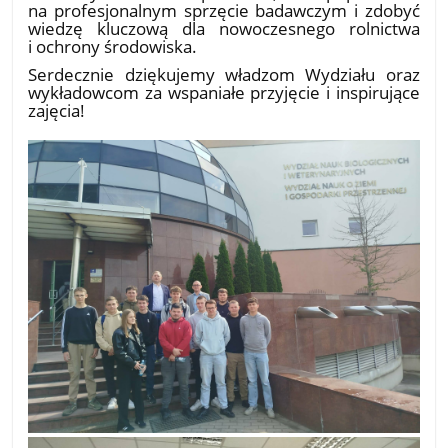
na profesjonalnym sprzęcie badawczym i zdobyć
wiedzę kluczową dla nowoczesnego rolnictwa
i ochrony środowiska.
​Serdecznie dziękujemy władzom Wydziału oraz
wykładowcom za wspaniałe przyjęcie i inspirujące
zajęcia!