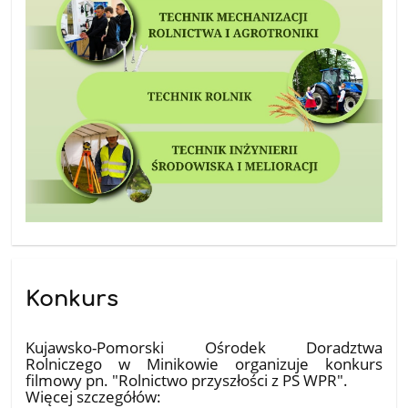
Konkurs
15.04.2026
Kujawsko-Pomorski Ośrodek Doradztwa
Rolniczego w Minikowie organizuje konkurs
filmowy pn. "Rolnictwo przyszłości z PS WPR".
Więcej szczegółów: