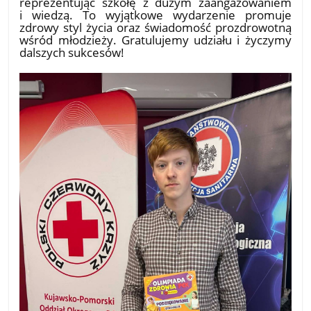
reprezentując szkołę z dużym zaangażowaniem
i wiedzą. To wyjątkowe wydarzenie promuje
zdrowy styl życia oraz świadomość prozdrowotną
wśród młodzieży. Gratulujemy udziału i życzymy
dalszych sukcesów!