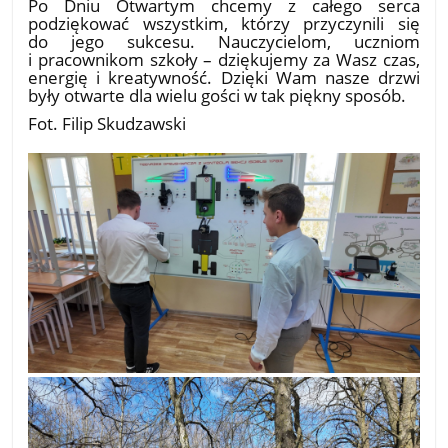
Po Dniu Otwartym chcemy z całego serca
podziękować wszystkim, którzy przyczynili się
do jego sukcesu. Nauczycielom, uczniom
i pracownikom szkoły – dziękujemy za Wasz czas,
energię i kreatywność. Dzięki Wam nasze drzwi
były otwarte dla wielu gości w tak piękny sposób.
Fot. Filip Skudzawski