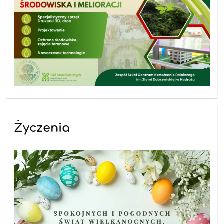
Życzenia
08.04.2026