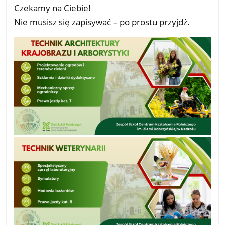
Czekamy na Ciebie!
Nie musisz się zapisywać – po prostu przyjdź.