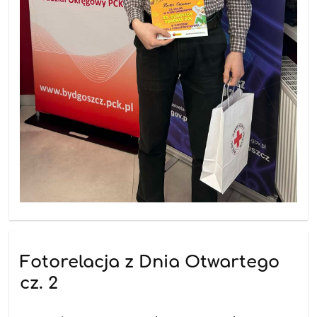
Fotorelacja z Dnia Otwartego
cz. 2
14.04.2026