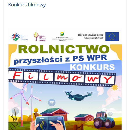
Konkurs filmowy