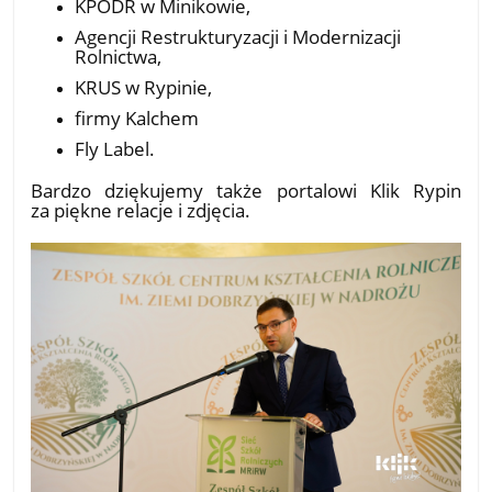
KPODR w Minikowie,
Agencji Restrukturyzacji i Modernizacji
Rolnictwa,
KRUS w Rypinie,
firmy Kalchem
Fly Label.
Bardzo dziękujemy także portalowi Klik Rypin
za piękne relacje i zdjęcia.