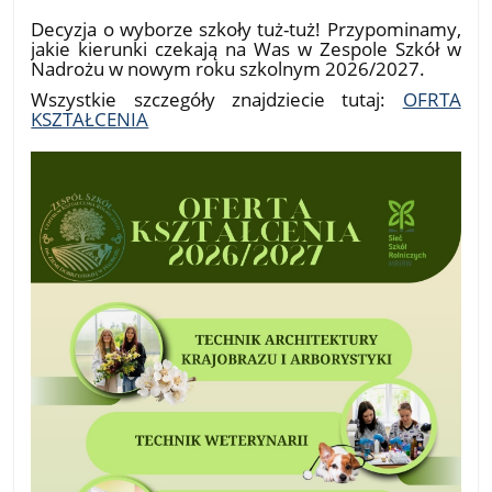
22.04.2026
Decyzja o wyborze szkoły tuż-tuż! Przypominamy,
jakie kierunki czekają na Was w Zespole Szkół w
Nadrożu w nowym roku szkolnym 2026/2027.
Wszystkie szczegóły znajdziecie tutaj:
OFRTA
KSZTAŁCENIA