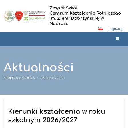
Zespół Szkół
Centrum Kształcenia Rolniczego
im. Ziemi Dobrzyńskiej w
Nadrożu
Logowanie
Aktualności
STRONA GŁÓWNA
/
AKTUALNOŚCI
Aktualności
Kierunki kształcenia w roku
szkolnym 2026/2027