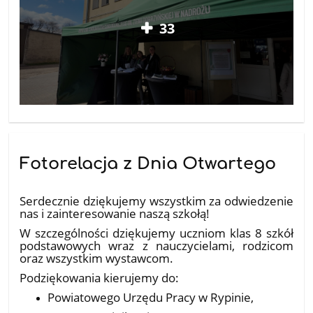
33
Fotorelacja z Dnia Otwartego
10.04.2026
Serdecznie dziękujemy wszystkim za odwiedzenie
nas i zainteresowanie naszą szkołą!
W szczególności dziękujemy uczniom klas 8 szkół
podstawowych wraz z nauczycielami, rodzicom
oraz wszystkim wystawcom.
Podziękowania kierujemy do:
Powiatowego Urzędu Pracy w Rypinie,