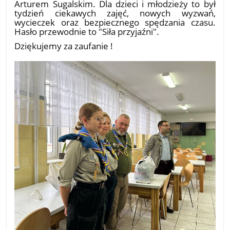
Arturem Sugalskim. Dla dzieci i młodzieży to był
tydzień ciekawych zajęć, nowych wyzwań,
wycieczek oraz bezpiecznego spędzania czasu.
Hasło przewodnie to "Siła przyjaźni".
Dziękujemy za zaufanie !