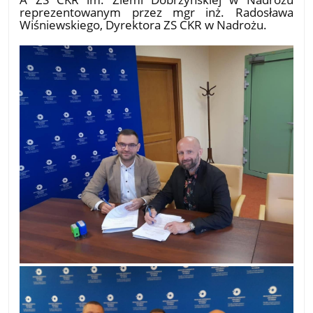
reprezentowanym przez mgr inż. Radosława
Wiśniewskiego, Dyrektora ZS CKR w Nadrożu.