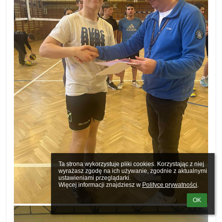
Ta strona wykorzystuje pliki cookies. Korzystając z niej 
wyrażasz zgodę na ich używanie, zgodnie z aktualnymi 
ustawieniami przeglądarki.

Więcej informacji znajdziesz w 
Polityce prywatności
.
OK