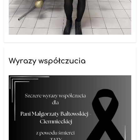
Wyrazy współczucia
09.01.2026