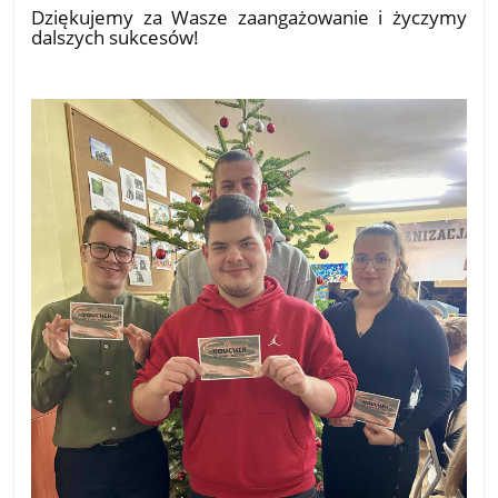
Dziękujemy za Wasze zaangażowanie i życzymy
dalszych sukcesów!