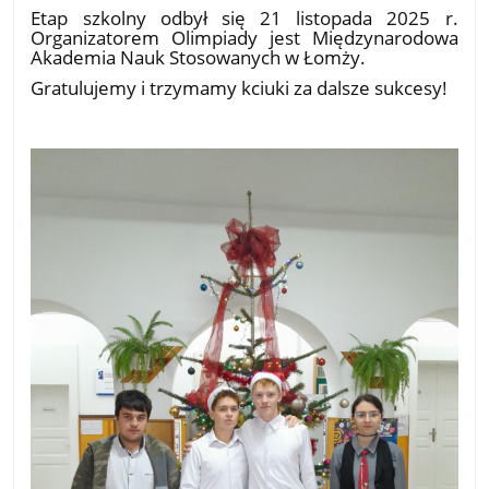
Etap szkolny odbył się 21 listopada 2025 r.
Organizatorem Olimpiady jest Międzynarodowa
Akademia Nauk Stosowanych w Łomży.
Gratulujemy i trzymamy kciuki za dalsze sukcesy!