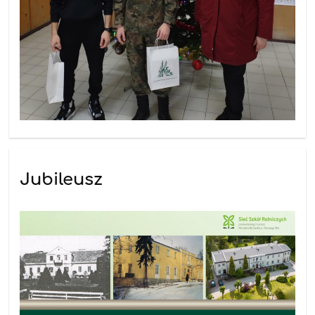
Jubileusz
12.12.2025