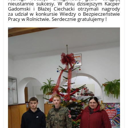
nieustannie sukcesy. W dniu dzisiejszym Kacper
Gadomski i Błażej Ciechacki otrzymali nagrody
za udział w konkursie Wiedzy o Bezpieczeństwie
Pracy w Rolnictwie. Serdecznie gratulujemy !