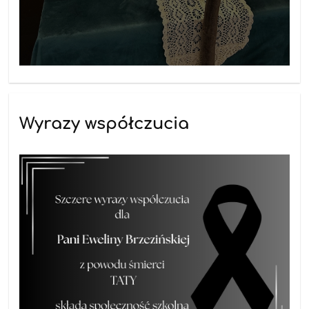
Wyrazy współczucia
18.12.2025