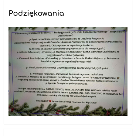
Podziękowania
18.12.2025