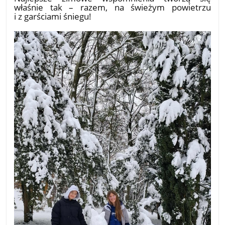
właśnie tak – razem, na świeżym powietrzu
i z garściami śniegu!