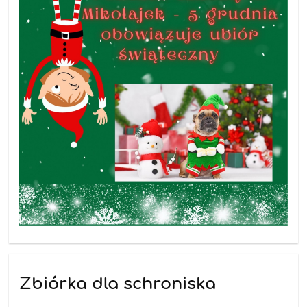
Zbiórka dla schroniska
26.11.2025