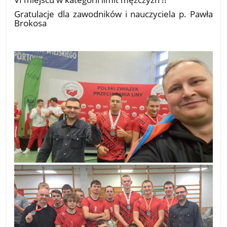
Gratulacje dla zawodników i nauczyciela p. Pawła
Brokosa