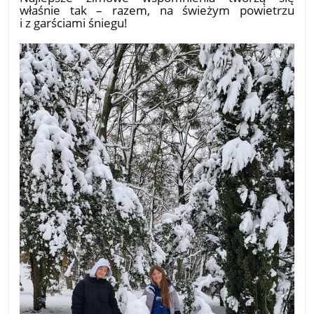
właśnie tak – razem, na świeżym powietrzu
i z garściami śniegu!