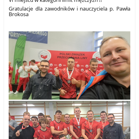
Gratulacje dla zawodników i nauczyciela p. Pawła
Brokosa