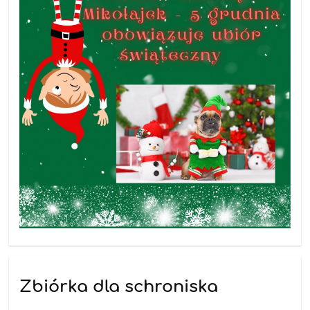
Zbiórka dla schroniska
26.11.2025