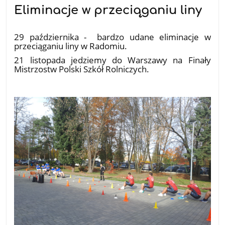
Eliminacje w przeciąganiu liny
05.11.2025
29 października - bardzo udane eliminacje w
przeciąganiu liny w Radomiu.
21 listopada jedziemy do Warszawy na Finały
Mistrzostw Polski Szkół Rolniczych.