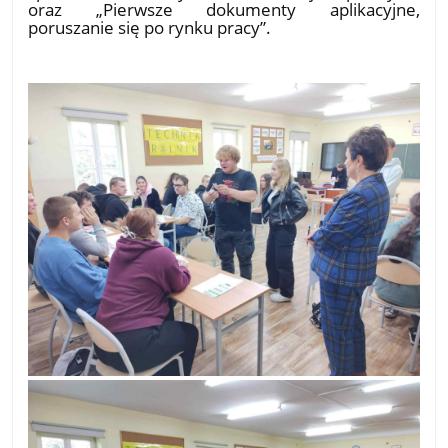
oraz „Pierwsze dokumenty aplikacyjne,
poruszanie się po rynku pracy”.