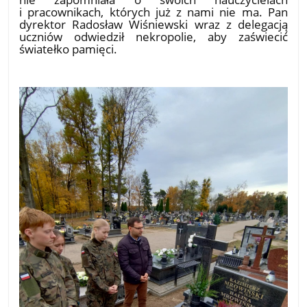
i pracownikach, których już z nami nie ma. Pan
dyrektor Radosław Wiśniewski wraz z delegacją
uczniów odwiedził nekropolie, aby zaświecić
światełko pamięci.