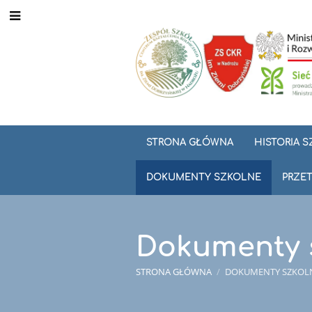
STRONA GŁÓWNA
HISTORIA 
DOKUMENTY SZKOLNE
PRZET
Dokumenty 
STRONA GŁÓWNA
/
DOKUMENTY SZKOL