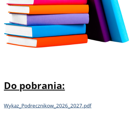
Do pobrania:
Wykaz_Podrecznikow_2026_2027.pdf