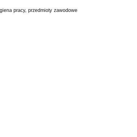
igiena pracy, przedmioty zawodowe