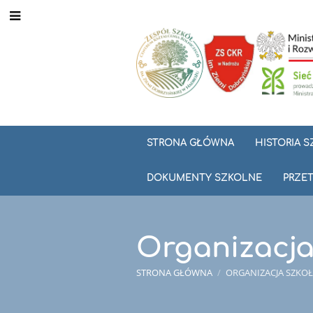
STRONA GŁÓWNA
HISTORIA 
DOKUMENTY SZKOLNE
PRZET
Organizacja
STRONA GŁÓWNA
/
ORGANIZACJA SZKOŁ