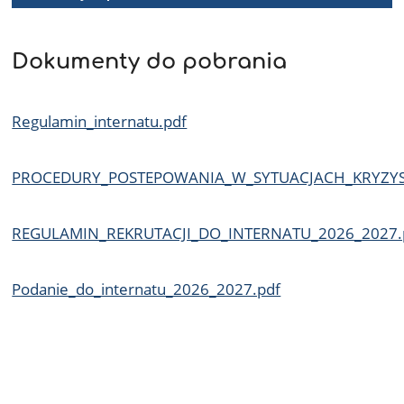
Dokumenty do pobrania
Regulamin_internatu.pdf
PROCEDURY_POSTEPOWANIA_W_SYTUACJACH_KRYZYS
REGULAMIN_REKRUTACJI_DO_INTERNATU_2026_2027.
Podanie_do_internatu_2026_2027.pdf